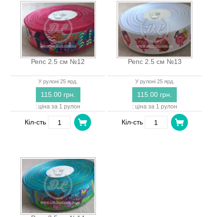
Репс 2.5 см №12
Репс 2.5 см №13
У рулоні 25 ярд.
У рулоні 25 ярд.
115.00 грн.
115.00 грн.
: ціна за 1 рулон
: ціна за 1 рулон
Кіл-сть
Кіл-сть