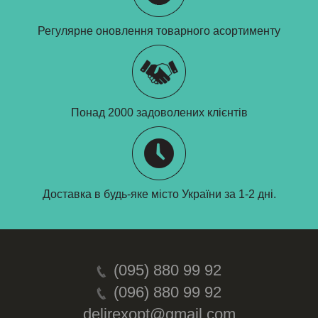
Регулярне оновлення товарного асортименту
Понад 2000 задоволених клієнтів
Доставка в будь-яке місто України за 1-2 дні.
(095) 880 99 92
(096) 880 99 92
delirexopt@gmail.com