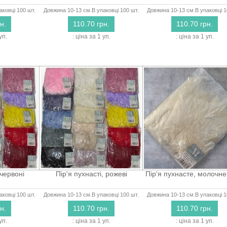
аковці 100 шт.
Довжина 10-13 см.В упаковці 100 шт.
Довжина 10-13 см.В упаковці 1
н.
110.70 грн.
110.70 грн.
уп.
: ціна за 1 уп.
: ціна за 1 уп.
,червоні
Пір'я пухнасті, рожеві
Пір'я пухнасте, молочн
аковці 100 шт.
Довжина 10-13 см.В упаковці 100 шт.
Довжина 10-13 см.В упаковці 1
н.
110.70 грн.
110.70 грн.
уп.
: ціна за 1 уп.
: ціна за 1 уп.